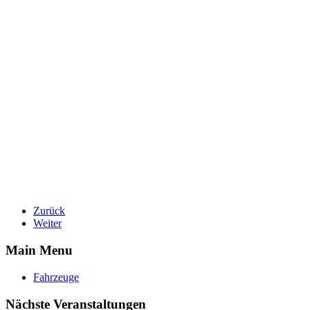
Zurück
Weiter
Main Menu
Fahrzeuge
Nächste Veranstaltungen