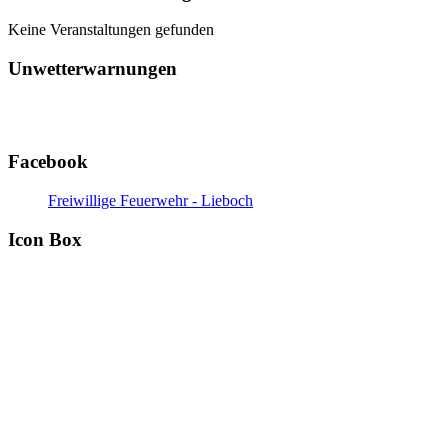
Keine Veranstaltungen gefunden
Unwetterwarnungen
Facebook
Freiwillige Feuerwehr - Lieboch
Icon Box