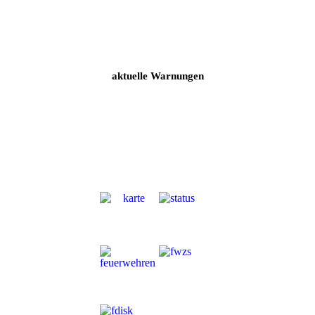
aktuelle Warnungen