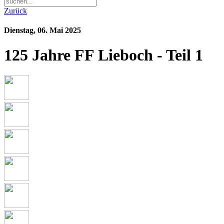
Zurück
Dienstag, 06. Mai 2025
125 Jahre FF Lieboch - Teil 1