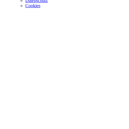
Datenschutz
Cookies