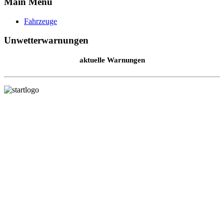
Main Menu
Fahrzeuge
Unwetterwarnungen
aktuelle Warnungen