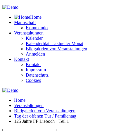
Home
Mannschaft
Kommando
Veranstaltungen
Kalender
Kalenderblatt - aktueller Monat
Bildgalerien von Veranstaltungen
Anmelden
Kontakt
Kontakt
Impressum
Datenschutz
Cookies
Home
Veranstaltungen
Bildgalerien von Veranstaltungen
Tag der offenen Tür / Familientag
125 Jahre FF Lieboch - Teil 1