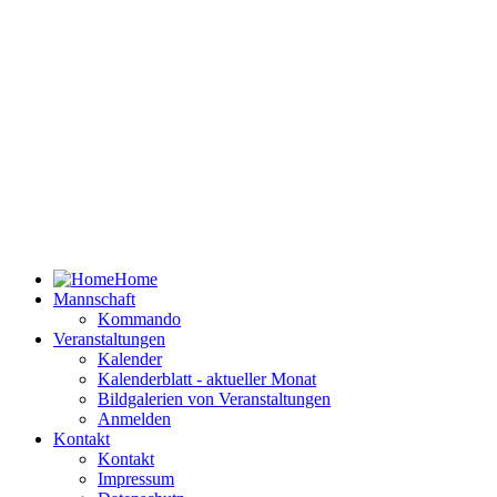
Home
Mannschaft
Kommando
Veranstaltungen
Kalender
Kalenderblatt - aktueller Monat
Bildgalerien von Veranstaltungen
Anmelden
Kontakt
Kontakt
Impressum